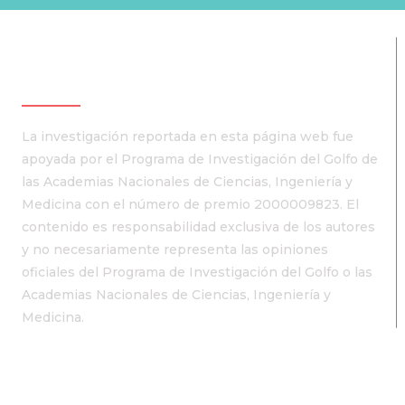
Fondos
La investigación reportada en esta página web fue
apoyada por el Programa de Investigación del Golfo de
las Academias Nacionales de Ciencias, Ingeniería y
Medicina con el número de premio 2000009823. El
contenido es responsabilidad exclusiva de los autores
y no necesariamente representa las opiniones
oficiales del Programa de Investigación del Golfo o las
Academias Nacionales de Ciencias, Ingeniería y
Medicina.
Recursos